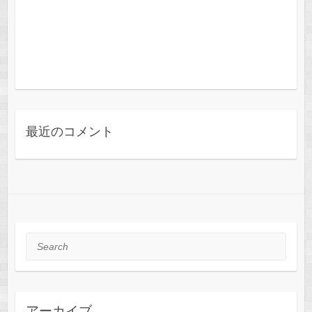
最近のコメント
Search
アーカイブ