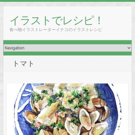
イラストでレシピ！
食べ物イラストレーターイナコのイラストレシピ
トマト