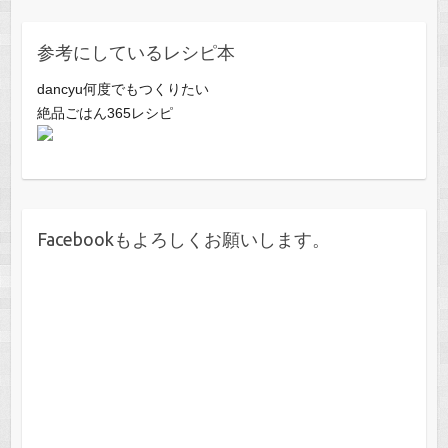
参考にしているレシピ本
dancyu何度でもつくりたい
絶品ごはん365レシピ
Facebookもよろしくお願いします。