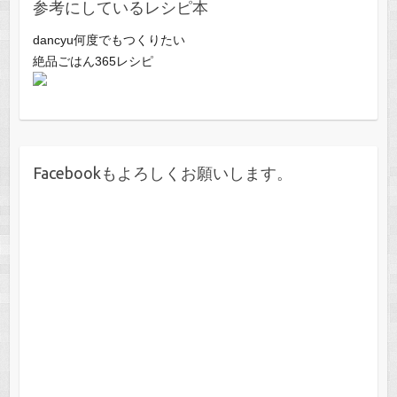
参考にしているレシピ本
dancyu何度でもつくりたい
絶品ごはん365レシピ
Facebookもよろしくお願いします。