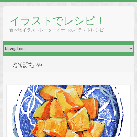
イラストでレシピ！
食べ物イラストレーターイナコのイラストレシピ
かぼちゃ