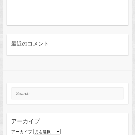
最近のコメント
Search
アーカイブ
アーカイブ